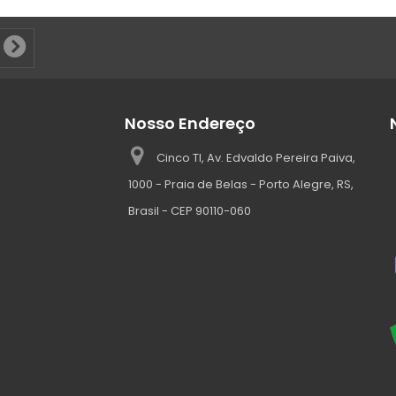
Nosso Endereço
Cinco TI, Av. Edvaldo Pereira Paiva,
1000 - Praia de Belas - Porto Alegre, RS,
Brasil - CEP 90110-060