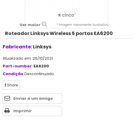
Ver maior
* Imagem meramente ilustrativa
Roteador Linksys Wireless 5 portas EA6200
Fabricante:
Linksys
Atualizado em: 26/10/2021
Part-number:
EA6200
Condição
Descontinuado
Share
Enviar a um amigo
Imprimir