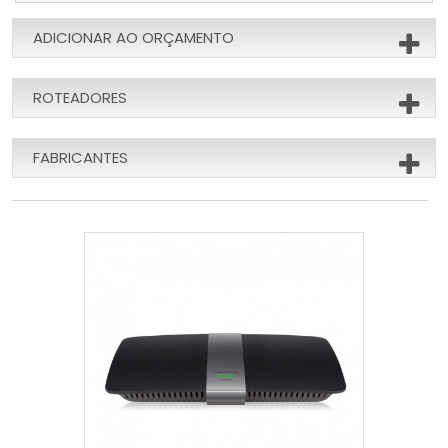
ADICIONAR AO ORÇAMENTO
ROTEADORES
FABRICANTES