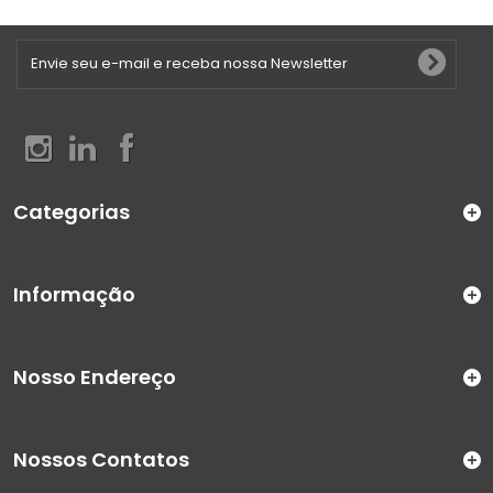
Categorias
Informação
Nosso Endereço
Nossos Contatos