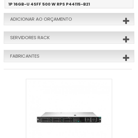
1P 16GB-U 4SFF 500 W RPS P44115-B21
ADICIONAR AO ORÇAMENTO
SERVIDORES RACK
FABRICANTES