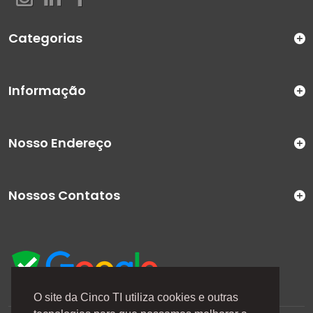
Categorias
Informação
Nosso Endereço
Nossos Contatos
O site da Cinco TI utiliza cookies e outras