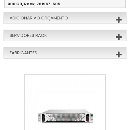
300 GB, Rack, 761987-S05
ADICIONAR AO ORÇAMENTO
SERVIDORES RACK
FABRICANTES