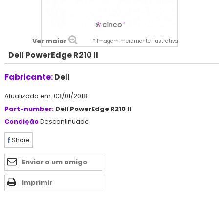
Ver maior
* Imagem meramente ilustrativa
Dell PowerEdge R210 II
Fabricante:
Dell
Atualizado em: 03/01/2018
Part-number:
Dell PowerEdge R210 II
Condição
Descontinuado
Share
Enviar a um amigo
Imprimir