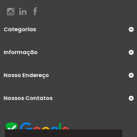
Categorias
Informação
Nosso Endereço
Nossos Contatos