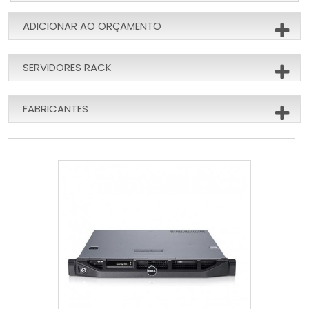
ADICIONAR AO ORÇAMENTO
SERVIDORES RACK
FABRICANTES