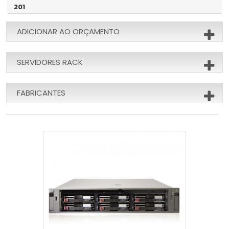
201
ADICIONAR AO ORÇAMENTO
SERVIDORES RACK
FABRICANTES