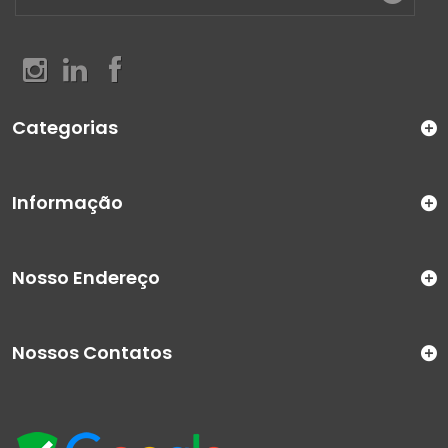
Categorias
Informação
Nosso Endereço
Nossos Contatos