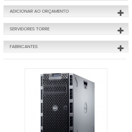
ADICIONAR AO ORÇAMENTO
SERVIDORES TORRE
FABRICANTES