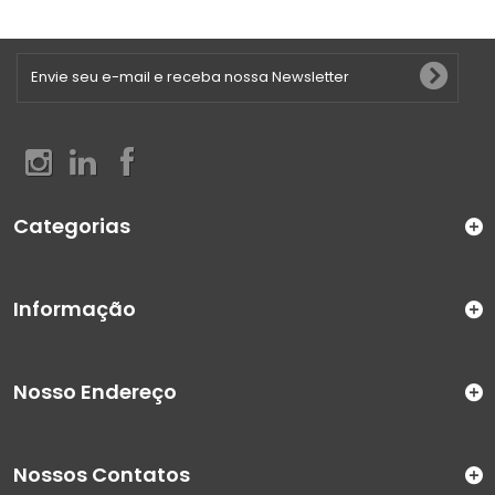
Categorias
Informação
Nosso Endereço
Nossos Contatos