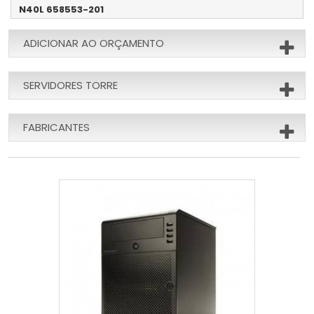
N40L 658553-201
ADICIONAR AO ORÇAMENTO
SERVIDORES TORRE
FABRICANTES