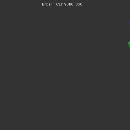
Brasil - CEP 90110-060