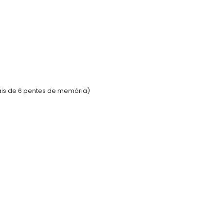
is de 6 pentes de memória)