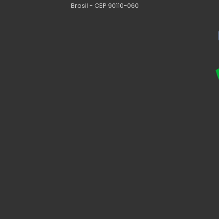
Brasil - CEP 90110-060