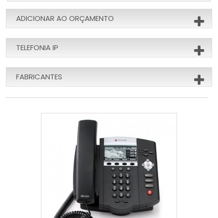
ADICIONAR AO ORÇAMENTO
TELEFONIA IP
FABRICANTES