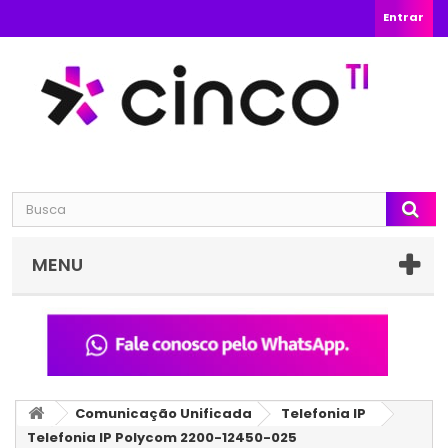
Entrar
MENU
Comunicação Unificada
Telefonia IP
Telefonia IP Polycom 2200-12450-025