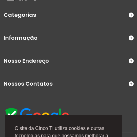
Categorias
Informação
Nosso Endereço
Nossos Contatos
O site da Cinco TI utiliza cookies e outras
tecnologias para que possamos melhorar a