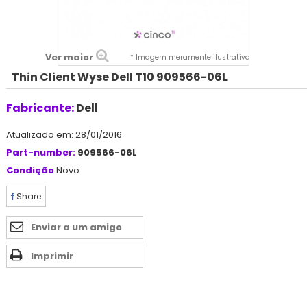
Ver maior
* Imagem meramente ilustrativa
Thin Client Wyse Dell T10 909566-06L
Fabricante:
Dell
Atualizado em: 28/01/2016
Part-number:
909566-06L
Condição
Novo
Share
Enviar a um amigo
Imprimir