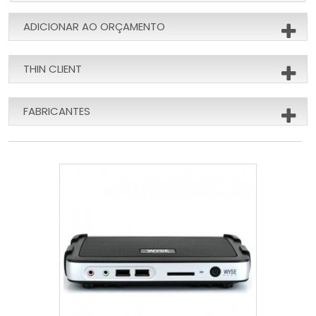
ADICIONAR AO ORÇAMENTO
THIN CLIENT
FABRICANTES