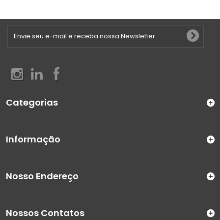
Categorias
Informação
Nosso Endereço
Nossos Contatos