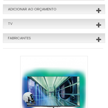
ADICIONAR AO ORÇAMENTO
TV
FABRICANTES