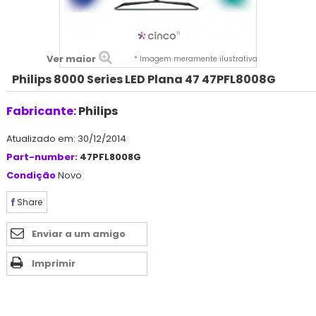
Ver maior
* Imagem meramente ilustrativa
Philips 8000 Series LED Plana 47 47PFL8008G
Fabricante:
Philips
Atualizado em: 30/12/2014
Part-number:
47PFL8008G
Condição
Novo
Share
Enviar a um amigo
Imprimir