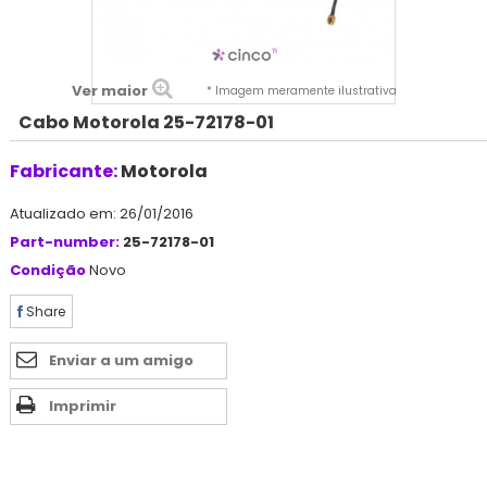
Ver maior
* Imagem meramente ilustrativa
Cabo Motorola 25-72178-01
Fabricante:
Motorola
Atualizado em: 26/01/2016
Part-number:
25-72178-01
Condição
Novo
Share
Enviar a um amigo
Imprimir