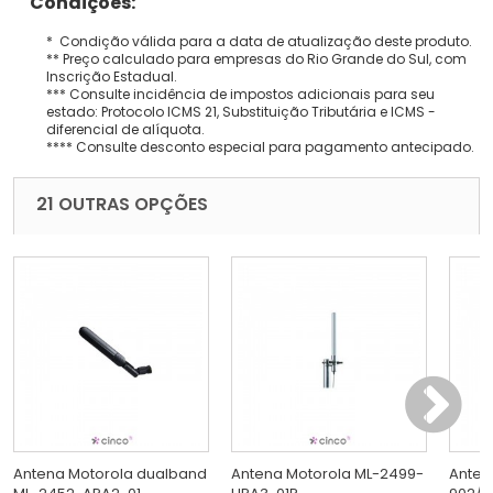
Condições:
* Condição válida para a data de atualização deste produto.
** Preço calculado para empresas do Rio Grande do Sul, com
Inscrição Estadual.
*** Consulte incidência de impostos adicionais para seu
estado: Protocolo ICMS 21, Substituição Tributária e ICMS -
diferencial de alíquota.
**** Consulte desconto especial para pagamento antecipado.
21 OUTRAS OPÇÕES
Antena Motorola dualband
Antena Motorola ML-2499-
Antena