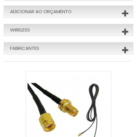
ADICIONAR AO ORÇAMENTO
WIRELESS
FABRICANTES