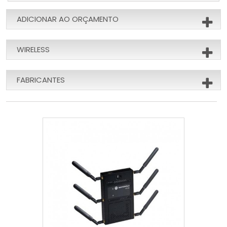
ADICIONAR AO ORÇAMENTO
WIRELESS
FABRICANTES