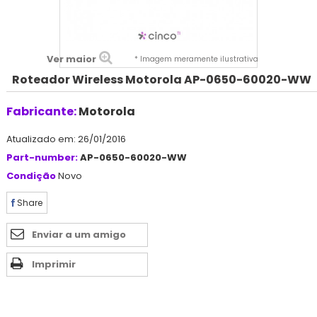
Ver maior
* Imagem meramente ilustrativa
Roteador Wireless Motorola AP-0650-60020-WW
Fabricante:
Motorola
Atualizado em: 26/01/2016
Part-number:
AP-0650-60020-WW
Condição
Novo
Share
Enviar a um amigo
Imprimir