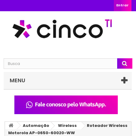
Entrar
MENU
Automação
Wireless
Roteador Wireless
Motorola AP-0650-60020-WW