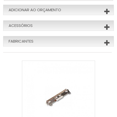
ADICIONAR AO ORÇAMENTO
ACESSÓRIOS
FABRICANTES