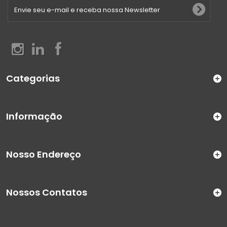
Categorias
Informação
Nosso Endereço
Nossos Contatos