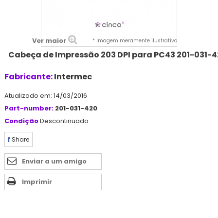
Ver maior
* Imagem meramente ilustrativa
Cabeça de Impressão 203 DPI para PC43 201-031-
Fabricante:
Intermec
Atualizado em: 14/03/2016
Part-number:
201-031-420
Condição
Descontinuado
Share
Enviar a um amigo
Imprimir