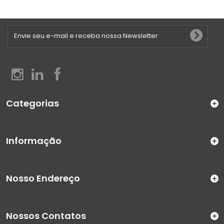
Categorias
Informação
Nosso Endereço
Nossos Contatos