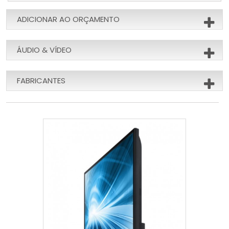
ADICIONAR AO ORÇAMENTO
ÁUDIO & VÍDEO
FABRICANTES