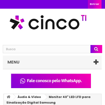
Entrar
MENU
Áudio & Vídeo
Monitor 40" LED LFD para
Sinalização Digital Samsung