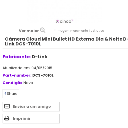
Ver maior
* Imagem meramente ilustrativa
Câmera Cloud Mini Bullet HD Externa Dia & Noite D
Link DCS-7010L
Fabricante:
D-Link
Atualizado em: 04/05/2015
Part-number:
DCS-7010L
Condição
Novo
Share
Enviar a um amigo
Imprimir