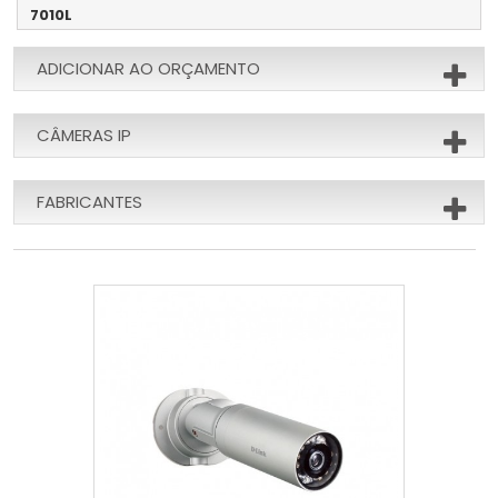
7010L
ADICIONAR AO ORÇAMENTO
CÂMERAS IP
FABRICANTES