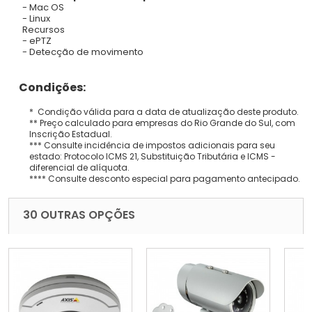
- Mac OS
- Linux
Recursos
- ePTZ
- Detecção de movimento
Condições:
* Condição válida para a data de atualização deste produto.
** Preço calculado para empresas do Rio Grande do Sul, com
Inscrição Estadual.
*** Consulte incidência de impostos adicionais para seu
estado: Protocolo ICMS 21, Substituição Tributária e ICMS -
diferencial de alíquota.
**** Consulte desconto especial para pagamento antecipado.
30 OUTRAS OPÇÕES