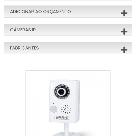
ADICIONAR AO ORÇAMENTO
CÂMERAS IP
FABRICANTES