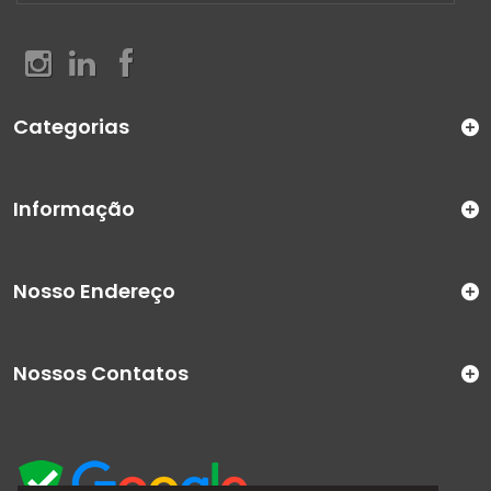
Categorias
Informação
Nosso Endereço
Nossos Contatos