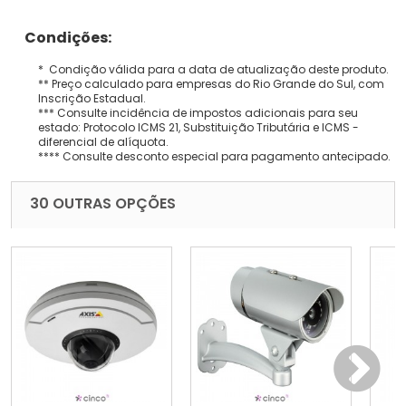
Condições:
* Condição válida para a data de atualização deste produto.
** Preço calculado para empresas do Rio Grande do Sul, com
Inscrição Estadual.
*** Consulte incidência de impostos adicionais para seu
estado: Protocolo ICMS 21, Substituição Tributária e ICMS -
diferencial de alíquota.
**** Consulte desconto especial para pagamento antecipado.
30 OUTRAS OPÇÕES