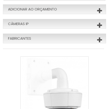
ADICIONAR AO ORÇAMENTO
CÂMERAS IP
FABRICANTES