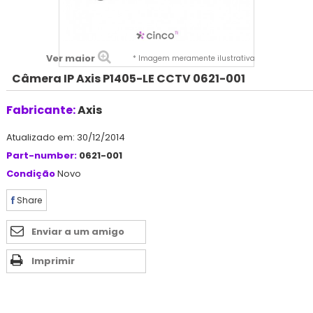
Ver maior
* Imagem meramente ilustrativa
Câmera IP Axis P1405-LE CCTV 0621-001
Fabricante:
Axis
Atualizado em: 30/12/2014
Part-number:
0621-001
Condição
Novo
Share
Enviar a um amigo
Imprimir