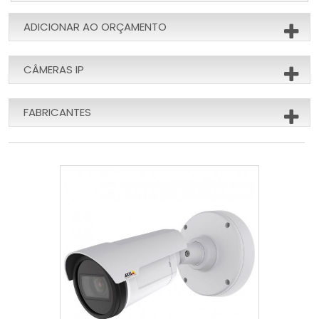
ADICIONAR AO ORÇAMENTO
CÂMERAS IP
FABRICANTES