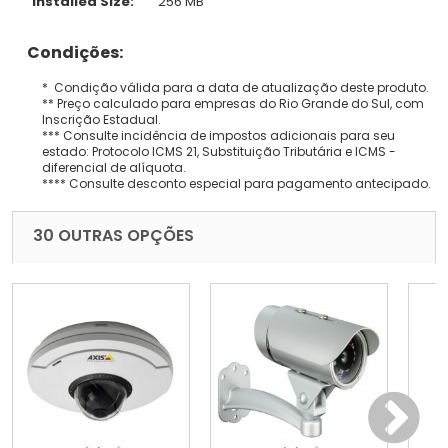
Installed Size:
256 MB
Condições:
* Condição válida para a data de atualização deste produto.
** Preço calculado para empresas do Rio Grande do Sul, com
Inscrição Estadual.
*** Consulte incidência de impostos adicionais para seu
estado: Protocolo ICMS 21, Substituição Tributária e ICMS -
diferencial de alíquota.
**** Consulte desconto especial para pagamento antecipado.
30 OUTRAS OPÇÕES