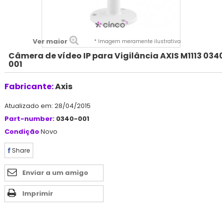
Ver maior
* Imagem meramente ilustrativa
Câmera de vídeo IP para Vigilância AXIS M1113 034
001
Fabricante:
Axis
Atualizado em: 28/04/2015
Part-number:
0340-001
Condição
Novo
Share
Enviar a um amigo
Imprimir