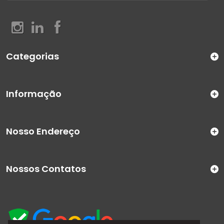
Categorias
Informação
Nosso Endereço
Nossos Contatos