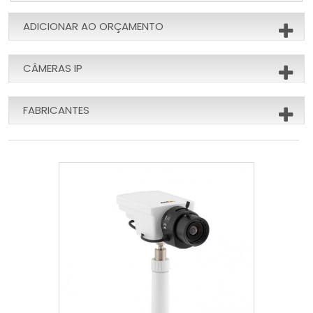
ADICIONAR AO ORÇAMENTO
CÂMERAS IP
FABRICANTES