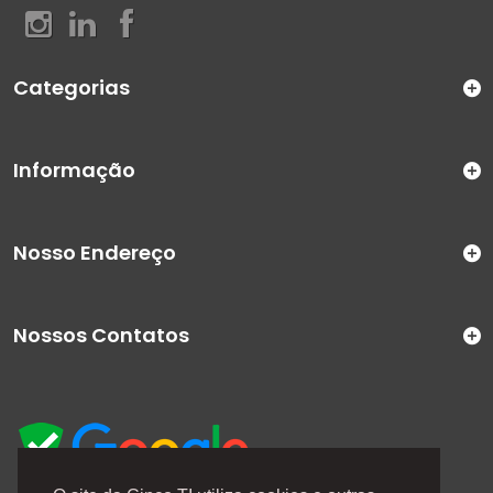
Categorias
Informação
Nosso Endereço
Nossos Contatos