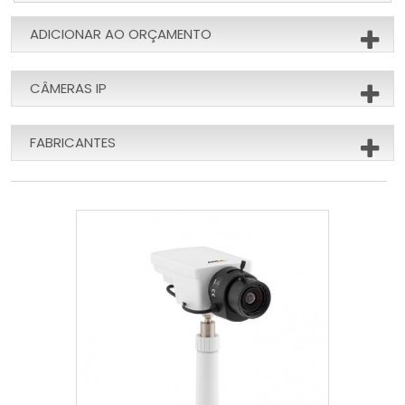
ADICIONAR AO ORÇAMENTO
CÂMERAS IP
FABRICANTES