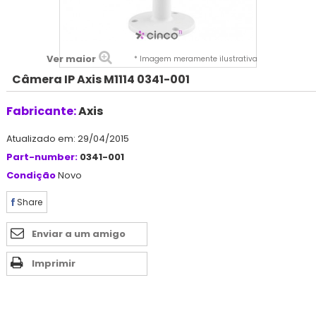
Ver maior
* Imagem meramente ilustrativa
Câmera IP Axis M1114 0341-001
Fabricante:
Axis
Atualizado em: 29/04/2015
Part-number:
0341-001
Condição
Novo
Share
Enviar a um amigo
Imprimir