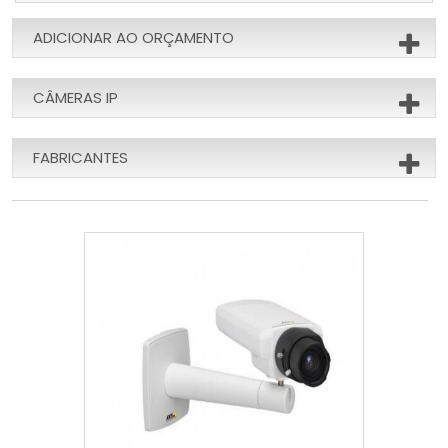
ADICIONAR AO ORÇAMENTO
CÂMERAS IP
FABRICANTES