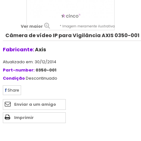
Ver maior
* Imagem meramente ilustrativa
Câmera de vídeo IP para Vigilância AXIS 0350-001
Fabricante:
Axis
Atualizado em: 30/12/2014
Part-number:
0350-001
Condição
Descontinuado
Share
Enviar a um amigo
Imprimir