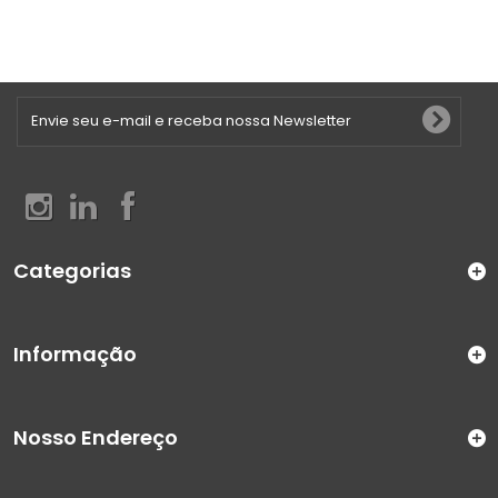
Categorias
Informação
Nosso Endereço