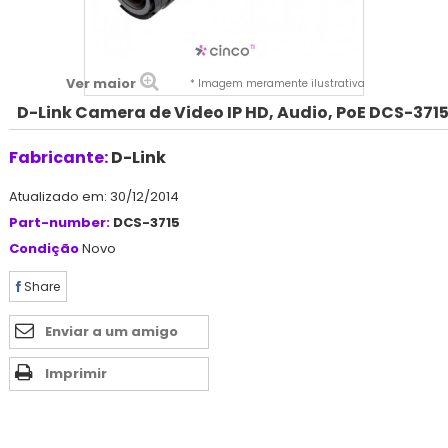
Ver maior
* Imagem meramente ilustrativa
D-Link Camera de Video IP HD, Audio, PoE DCS-371
Fabricante:
D-Link
Atualizado em: 30/12/2014
Part-number:
DCS-3715
Condição
Novo
Share
Enviar a um amigo
Imprimir