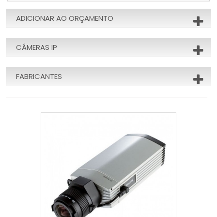
ADICIONAR AO ORÇAMENTO
CÂMERAS IP
FABRICANTES