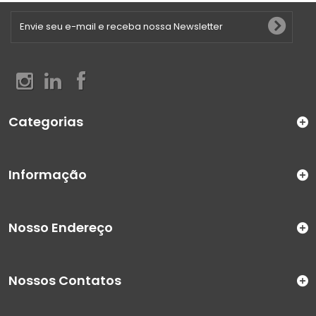
Categorias
Informação
Nosso Endereço
Nossos Contatos