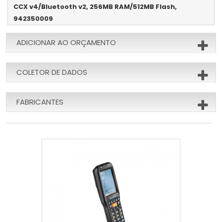
CCX v4/Bluetooth v2, 256MB RAM/512MB Flash,
942350009
ADICIONAR AO ORÇAMENTO
COLETOR DE DADOS
FABRICANTES