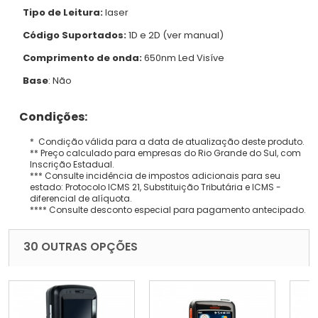
Tipo de Leitura:
laser
Código Suportados:
1D e 2D (ver manual)
Comprimento de onda:
650nm Led Visíve
Base
: Não
Condições:
* Condição válida para a data de atualização deste produto.
** Preço calculado para empresas do Rio Grande do Sul, com
Inscrição Estadual.
*** Consulte incidência de impostos adicionais para seu
estado: Protocolo ICMS 21, Substituição Tributária e ICMS -
diferencial de alíquota.
**** Consulte desconto especial para pagamento antecipado.
30 OUTRAS OPÇÕES