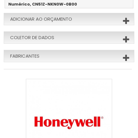
Numérico, CN51Z-NKN0W-0B00
ADICIONAR AO ORÇAMENTO
COLETOR DE DADOS
FABRICANTES