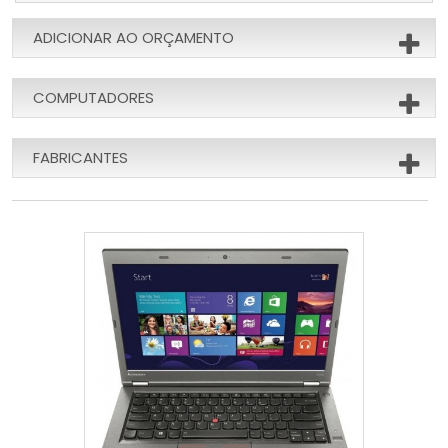
ADICIONAR AO ORÇAMENTO
COMPUTADORES
FABRICANTES