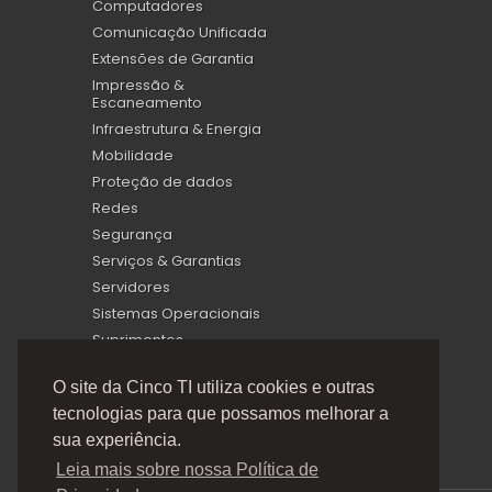
Computadores
Comunicação Unificada
Extensões de Garantia
Impressão &
Escaneamento
Infraestrutura & Energia
Mobilidade
Proteção de dados
Redes
Segurança
Serviços & Garantias
Servidores
Sistemas Operacionais
Suprimentos
Virtualização
O site da Cinco TI utiliza cookies e outras
tecnologias para que possamos melhorar a
sua experiência.
Leia mais sobre nossa Política de