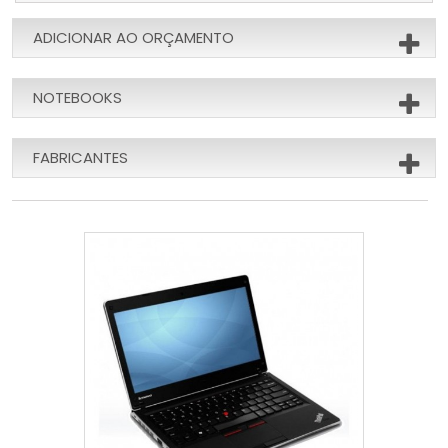
ADICIONAR AO ORÇAMENTO
NOTEBOOKS
FABRICANTES