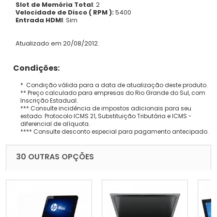
Slot de Memória Total
: 2
Velocidade de Disco ( RPM ):
5400
Entrada HDMI
: Sim
Atualizado em 20/08/2012.
Condições:
* Condição válida para a data de atualização deste produto.
** Preço calculado para empresas do Rio Grande do Sul, com
Inscrição Estadual.
*** Consulte incidência de impostos adicionais para seu
estado: Protocolo ICMS 21, Substituição Tributária e ICMS -
diferencial de alíquota.
**** Consulte desconto especial para pagamento antecipado.
30 OUTRAS OPÇÕES