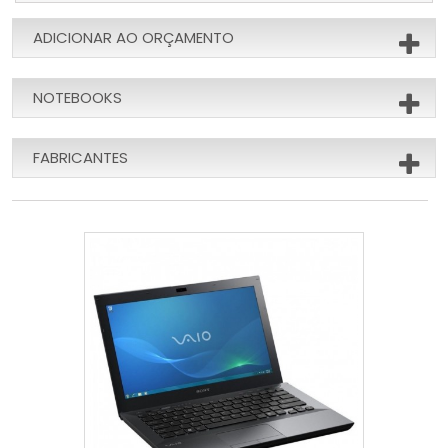
ADICIONAR AO ORÇAMENTO
NOTEBOOKS
FABRICANTES