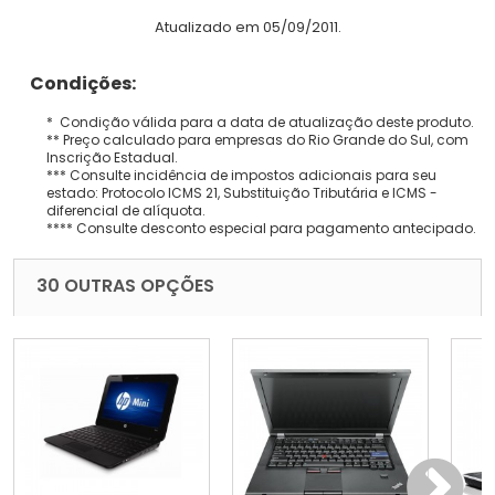
Atualizado em 05/09/2011.
Condições:
* Condição válida para a data de atualização deste produto.
** Preço calculado para empresas do Rio Grande do Sul, com
Inscrição Estadual.
*** Consulte incidência de impostos adicionais para seu
estado: Protocolo ICMS 21, Substituição Tributária e ICMS -
diferencial de alíquota.
**** Consulte desconto especial para pagamento antecipado.
30 OUTRAS OPÇÕES