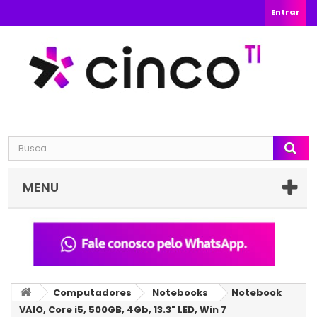
Entrar
MENU
Computadores
Notebooks
Notebook
VAIO, Core i5, 500GB, 4Gb, 13.3" LED, Win 7