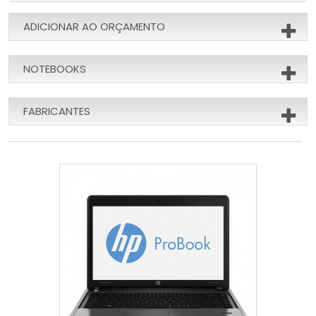
ADICIONAR AO ORÇAMENTO
NOTEBOOKS
FABRICANTES