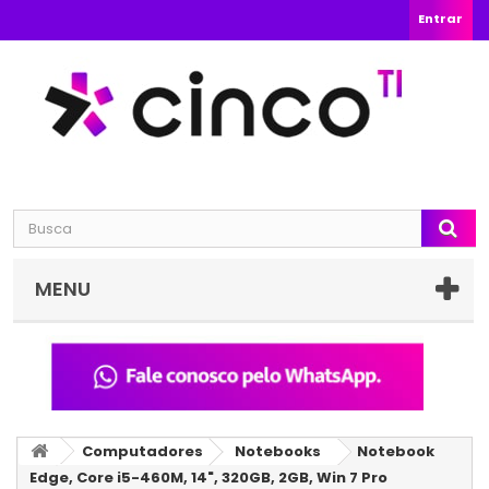
Entrar
MENU
Computadores
Notebooks
Notebook
Edge, Core i5-460M, 14", 320GB, 2GB, Win 7 Pro