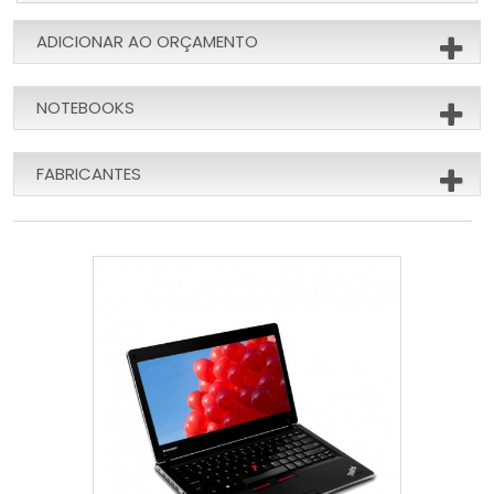
ADICIONAR AO ORÇAMENTO
NOTEBOOKS
FABRICANTES