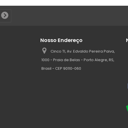
Nosso Endereço
Cinco TI, Av. Edvaldo Pereira Paiva,
1000 - Praia de Belas - Porto Alegre, RS,
Brasil - CEP 90110-060