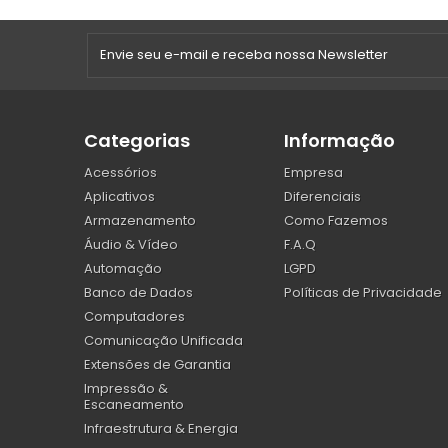
Categorias
Informação
Acessórios
Empresa
Aplicativos
Diferenciais
Armazenamento
Como Fazemos
Áudio & Vídeo
F.A.Q
Automação
LGPD
Banco de Dados
Políticas de Privacidade
Computadores
Comunicação Unificada
Extensões de Garantia
Impressão &
Escaneamento
Infraestrutura & Energia