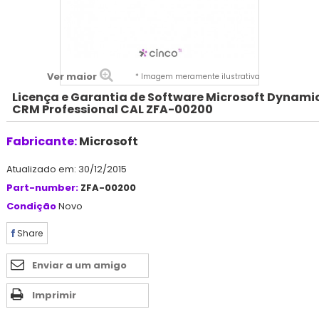
Ver maior
* Imagem meramente ilustrativa
Licença e Garantia de Software Microsoft Dynami
CRM Professional CAL ZFA-00200
Fabricante:
Microsoft
Atualizado em: 30/12/2015
Part-number:
ZFA-00200
Condição
Novo
Share
Enviar a um amigo
Imprimir