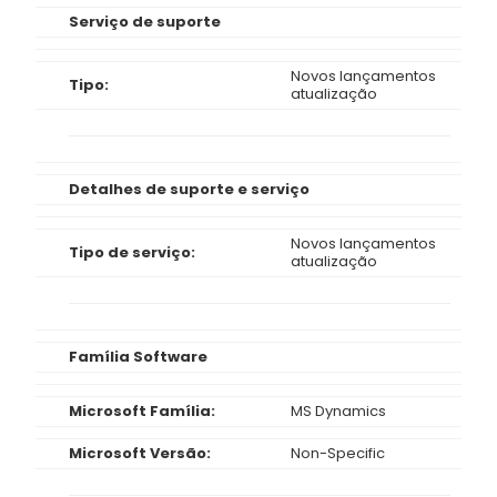
Serviço de suporte
Novos lançamentos
Tipo:
atualização
Detalhes de suporte e serviço
Novos lançamentos
Tipo de serviço:
atualização
Família Software
Microsoft Família:
MS Dynamics
Microsoft Versão:
Non-Specific