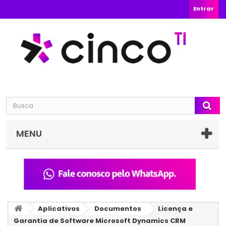
Entrar
MENU
Aplicativos
Documentos
Licença e
Garantia de Software Microsoft Dynamics CRM