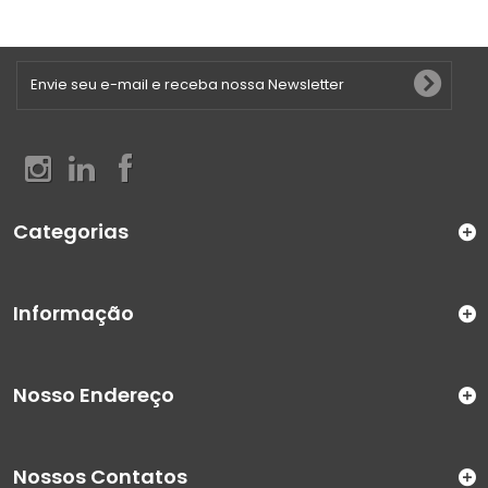
Categorias
Informação
Nosso Endereço
Nossos Contatos