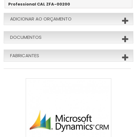
Professional CAL ZFA-00200
ADICIONAR AO ORÇAMENTO
DOCUMENTOS
FABRICANTES