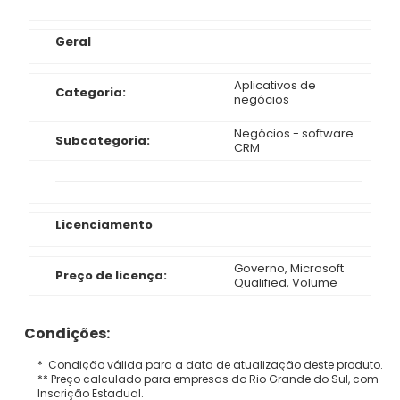
Geral
Aplicativos de
Categoria:
negócios
Negócios - software
Subcategoria:
CRM
Licenciamento
Governo, Microsoft
Preço de licença:
Qualified, Volume
Condições:
* Condição válida para a data de atualização deste produto.
** Preço calculado para empresas do Rio Grande do Sul, com
Inscrição Estadual.