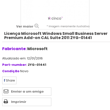
Ver maior
* Imagem meramente ilustrativa
Licença Microsoft Windows Small Business Server
Premium Add-on CAL Suite 2011 2YG-01441
Fabricante:
Microsoft
Atualizado em: 12/01/2016
Part-number:
2YG-01441
Condição
Novo
Share
Enviar a um amigo
Imprimir