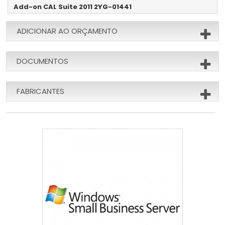
Add-on CAL Suite 2011 2YG-01441
ADICIONAR AO ORÇAMENTO
DOCUMENTOS
FABRICANTES