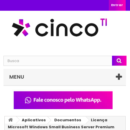
Entrar
MENU
Aplicativos
Documentos
Licença
Microsoft Windows Small Business Server Premium