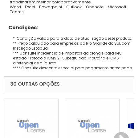
trabalharem melhor colaborativamente.
Word - Excel - Powerpoint - Outlook - Onenote - Microsoft
Teams
Condições:
* Condição válida para a data de atualização deste produto.
** Preço calculado para empresas do Rio Grande do Sul, com
Inscrição Estadual.
*** Consulte incidência de impostos adicionais para seu
estado: Protocolo ICMS 21, Substituição Tributária e ICMS -
diferencial de alíquota.
**** Consulte desconto especial para pagamento antecipado.
30 OUTRAS OPÇÕES