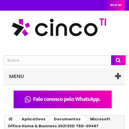
Entrar
MENU
Aplicativos
Documentos
Microsoft
Office Home & Business 2021 ESD T5D-03487