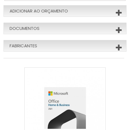
ADICIONAR AO ORÇAMENTO
DOCUMENTOS
FABRICANTES