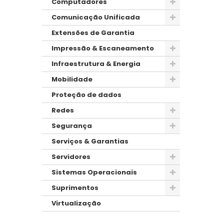
Computadores
Comunicação Unificada
Extensões de Garantia
Impressão & Escaneamento
Infraestrutura & Energia
Mobilidade
Proteção de dados
Redes
Segurança
Serviços & Garantias
Servidores
Sistemas Operacionais
Suprimentos
Virtualização