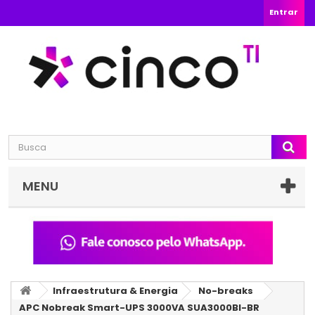
Entrar
MENU
Infraestrutura & Energia
No-breaks
APC Nobreak Smart-UPS 3000VA SUA3000BI-BR