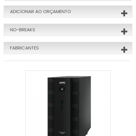
ADICIONAR AO ORÇAMENTO
NO-BREAKS
FABRICANTES