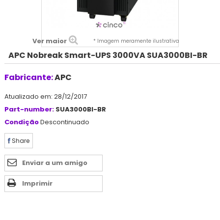
Ver maior
* Imagem meramente ilustrativa
APC Nobreak Smart-UPS 3000VA SUA3000BI-BR
Fabricante:
APC
Atualizado em: 28/12/2017
Part-number:
SUA3000BI-BR
Condição
Descontinuado
Share
Enviar a um amigo
Imprimir