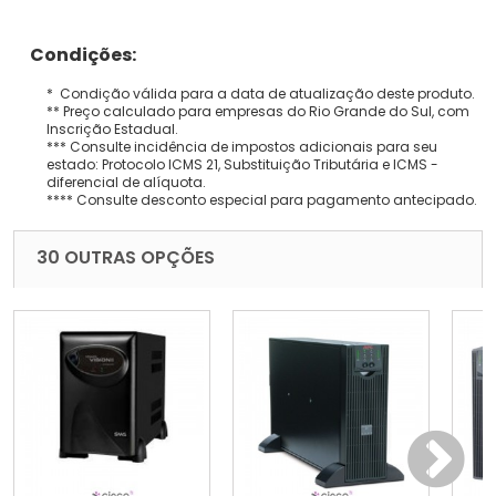
Condições:
* Condição válida para a data de atualização deste produto.
** Preço calculado para empresas do Rio Grande do Sul, com
Inscrição Estadual.
*** Consulte incidência de impostos adicionais para seu
estado: Protocolo ICMS 21, Substituição Tributária e ICMS -
diferencial de alíquota.
**** Consulte desconto especial para pagamento antecipado.
30 OUTRAS OPÇÕES