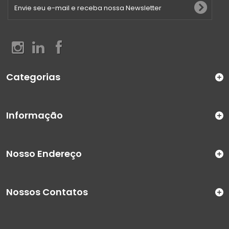
Categorias
Informação
Nosso Endereço
Nossos Contatos