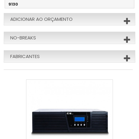
9130
ADICIONAR AO ORÇAMENTO
NO-BREAKS
FABRICANTES