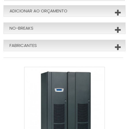
ADICIONAR AO ORÇAMENTO
NO-BREAKS
FABRICANTES