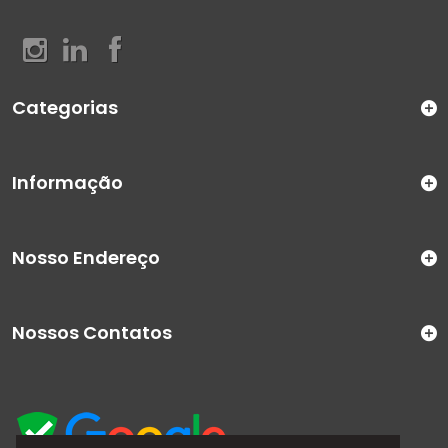
Categorias
Informação
Nosso Endereço
Nossos Contatos