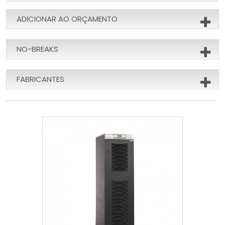
ADICIONAR AO ORÇAMENTO
NO-BREAKS
FABRICANTES