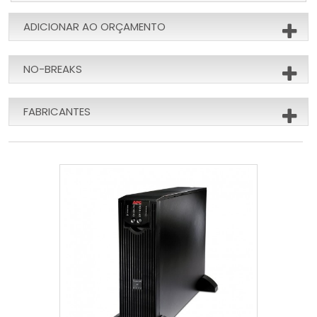
ADICIONAR AO ORÇAMENTO
NO-BREAKS
FABRICANTES