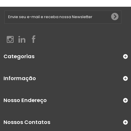
Categorias
Informação
Nosso Endereço
Nossos Contatos