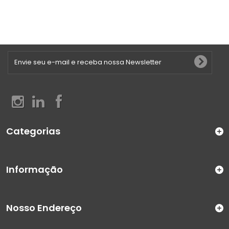
Categorias
Informação
Nosso Endereço