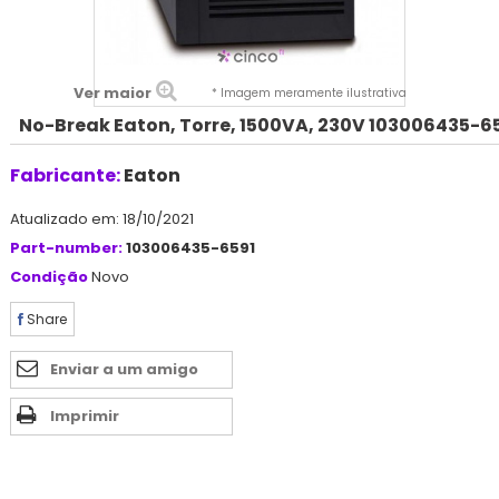
Ver maior
* Imagem meramente ilustrativa
No-Break Eaton, Torre, 1500VA, 230V 103006435-6
Fabricante:
Eaton
Atualizado em: 18/10/2021
Part-number:
103006435-6591
Condição
Novo
Share
Enviar a um amigo
Imprimir