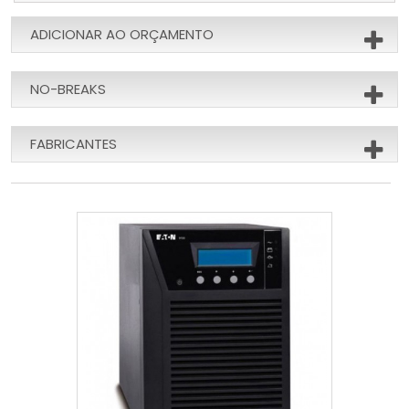
ADICIONAR AO ORÇAMENTO
NO-BREAKS
FABRICANTES