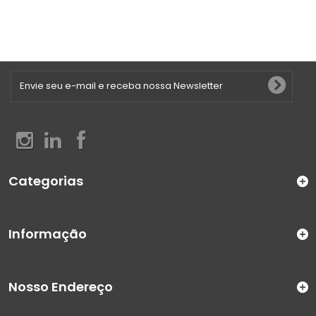
Categorias
Informação
Nosso Endereço