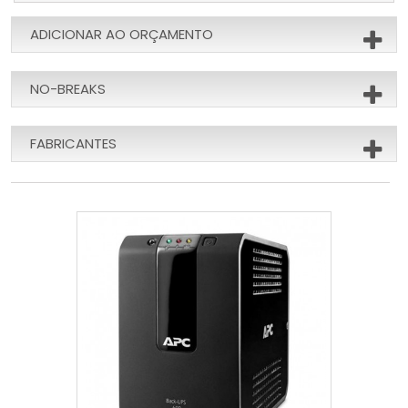
ADICIONAR AO ORÇAMENTO
NO-BREAKS
FABRICANTES