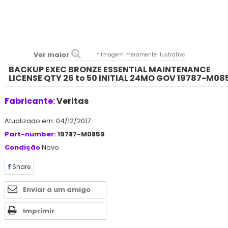
Ver maior
* Imagem meramente ilustrativa
BACKUP EXEC BRONZE ESSENTIAL MAINTENANCE
LICENSE QTY 26 to 50 INITIAL 24MO GOV 19787-M08
Fabricante:
Veritas
Atualizado em: 04/12/2017
Part-number:
19787-M0859
Condição
Novo
Share
Enviar a um amigo
Imprimir