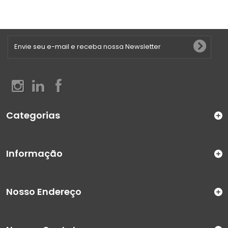
Categorias
Informação
Nosso Endereço