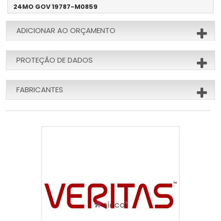
24MO GOV 19787-M0859
ADICIONAR AO ORÇAMENTO
PROTEÇÃO DE DADOS
FABRICANTES