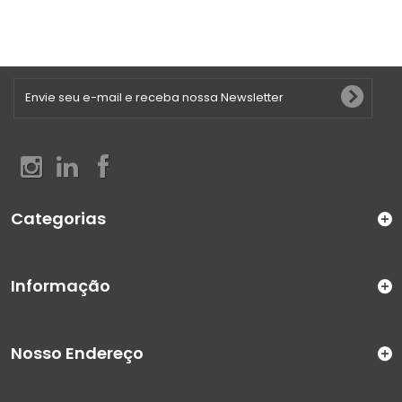
Categorias
Informação
Nosso Endereço