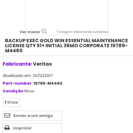
Ver maior
* Imagem meramente ilustrativa
BACKUP EXEC GOLD WIN ESSENTIAL MAINTENANCE
LICENSE QTY 51+ INITIAL 36MO CORPORATE 19789-
M4460
Fabricante:
Veritas
Atualizado em: 20/12/2017
Part-number:
19789-M4460
Condição
Novo
Share
Enviar a um amigo
Imprimir