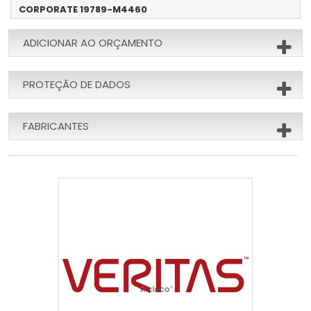
CORPORATE 19789-M4460
ADICIONAR AO ORÇAMENTO
PROTEÇÃO DE DADOS
FABRICANTES