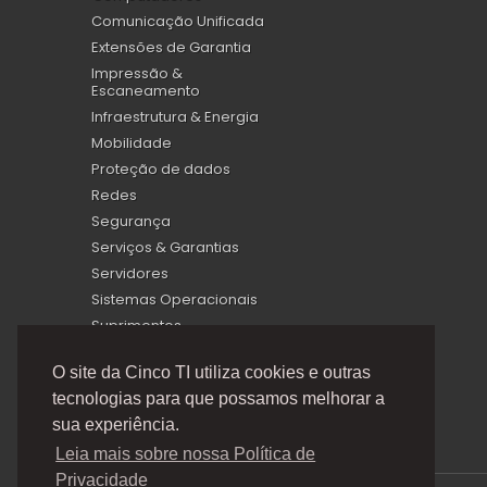
Comunicação Unificada
Extensões de Garantia
Impressão &
Escaneamento
Infraestrutura & Energia
Mobilidade
Proteção de dados
Redes
Segurança
Serviços & Garantias
Servidores
Sistemas Operacionais
Suprimentos
Virtualização
O site da Cinco TI utiliza cookies e outras
tecnologias para que possamos melhorar a
sua experiência.
Leia mais sobre nossa Política de
Privacidade