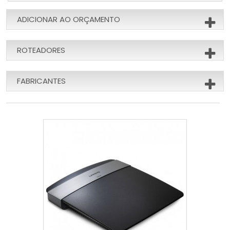
ADICIONAR AO ORÇAMENTO
ROTEADORES
FABRICANTES