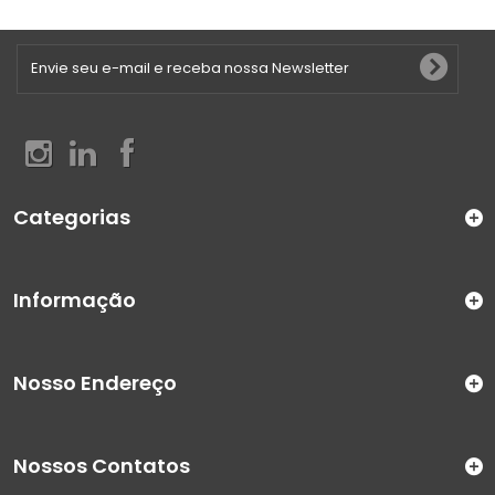
Categorias
Informação
Nosso Endereço
Nossos Contatos