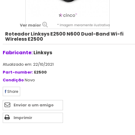
Ver maior
* Imagem meramente ilustrativa
Roteador Linksys E2500 N600 Dual-Band Wi-fi
Wireless E2500
Fabricante:
Linksys
Atualizado em: 22/10/2021
Part-number:
E2500
Condição
Novo
Share
Enviar a um amigo
Imprimir