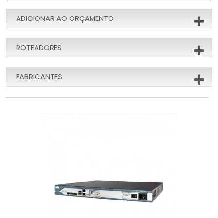
ADICIONAR AO ORÇAMENTO
ROTEADORES
FABRICANTES