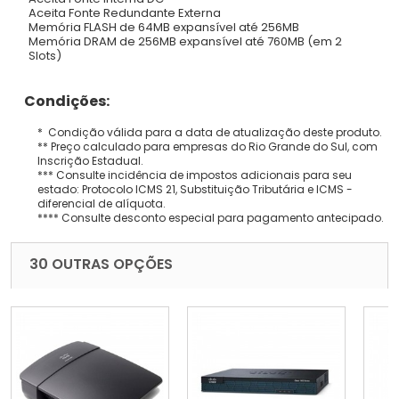
Aceita Fonte Redundante Externa
Memória FLASH de 64MB expansível até 256MB
Memória DRAM de 256MB expansível até 760MB (em 2
Slots)
Condições:
* Condição válida para a data de atualização deste produto.
** Preço calculado para empresas do Rio Grande do Sul, com
Inscrição Estadual.
*** Consulte incidência de impostos adicionais para seu
estado: Protocolo ICMS 21, Substituição Tributária e ICMS -
diferencial de alíquota.
**** Consulte desconto especial para pagamento antecipado.
30 OUTRAS OPÇÕES